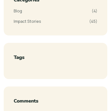
Blog
(4)
Impact Stories
(45)
Tags
Comments