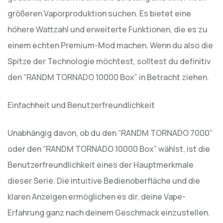
größeren Vaporproduktion suchen. Es bietet eine
höhere Wattzahl und erweiterte Funktionen, die es zu
einem echten Premium-Mod machen. Wenn du also die
Spitze der Technologie möchtest, solltest du definitiv
den “RANDM TORNADO 10000 Box” in Betracht ziehen.
Einfachheit und Benutzerfreundlichkeit
Unabhängig davon, ob du den “RANDM TORNADO 7000”
oder den “RANDM TORNADO 10000 Box” wählst, ist die
Benutzerfreundlichkeit eines der Hauptmerkmale
dieser Serie. Die intuitive Bedienoberfläche und die
klaren Anzeigen ermöglichen es dir, deine Vape-
Erfahrung ganz nach deinem Geschmack einzustellen.