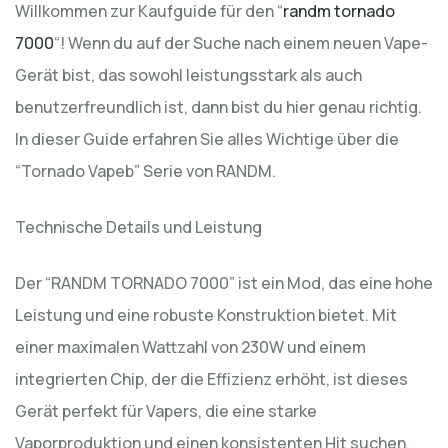
Willkommen zur Kaufguide für den “
randm tornado
7000
“! Wenn du auf der Suche nach einem neuen Vape-
Gerät bist, das sowohl leistungsstark als auch
benutzerfreundlich ist, dann bist du hier genau richtig.
In dieser Guide erfahren Sie alles Wichtige über die
“Tornado Vapeb” Serie von RANDM.
Technische Details und Leistung
Der “RANDM TORNADO 7000” ist ein Mod, das eine hohe
Leistung und eine robuste Konstruktion bietet. Mit
einer maximalen Wattzahl von 230W und einem
integrierten Chip, der die Effizienz erhöht, ist dieses
Gerät perfekt für Vapers, die eine starke
Vaporproduktion und einen konsistenten Hit suchen.