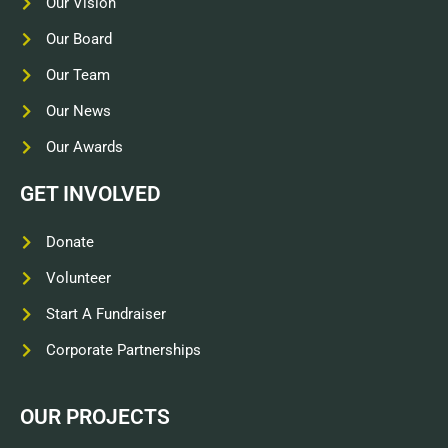
Our Vision
Our Board
Our Team
Our News
Our Awards
GET INVOLVED
Donate
Volunteer
Start A Fundraiser
Corporate Partnerships
OUR PROJECTS