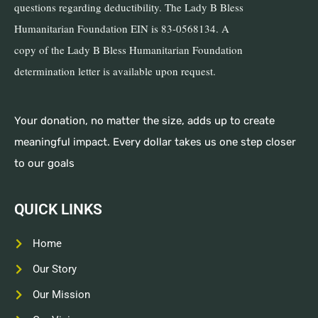
questions regarding deductibility. The Lady B Bless
Humanitarian Foundation EIN is 83-0568134. A
copy of the Lady B Bless Humanitarian Foundation
determination letter is available upon request.
Your donation, no matter the size, adds up to create
meaningful impact. Every dollar takes us one step closer
to our goals
QUICK LINKS
Home
Our Story
Our Mission