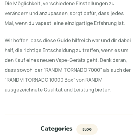
Die Möglichkeit, verschiedene Einstellungen zu
verändern und anzupassen, sorgt dafür, dass jedes
Mal, wenn du vapest, eine einzigartige Erfahrung ist.
Wir hoffen, dass diese Guide hilfreich war und dir dabei
half, die richtige Entscheidung zu treffen, wenn es um
den Kauf eines neuen Vape-Geräts geht. Denk daran,
dass sowohl der “RANDM TORNADO 7000” als auch der
“RANDM TORNADO 10000 Box” von RANDM
ausgezeichnete Qualität und Leistung bieten.
Categories
BLOG