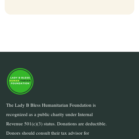
The Lady B Bless Humanitarian Foundation is
recognized as a public charity under Internal
Revenue 501(c)(3) status. Donations are deductible.
Donors should consult their tax advisor for