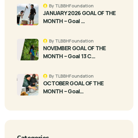
By TLBBHFoundation
JANUARY 2026 GOAL OF THE
MONTH – Goal …
By TLBBHFoundation
NOVEMBER GOAL OF THE
MONTH – Goal 13 C…
By TLBBHFoundation
OCTOBER GOAL OF THE
MONTH – Goal…
Categories