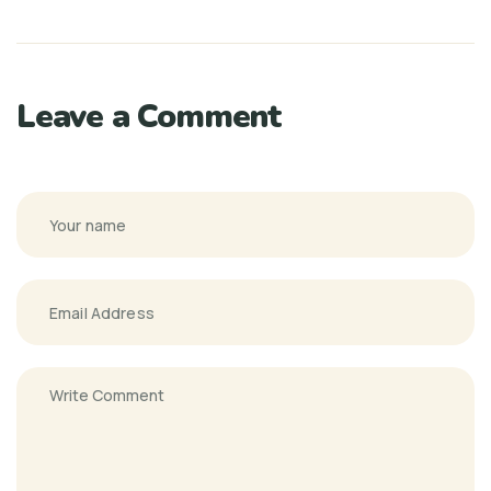
Leave a Comment