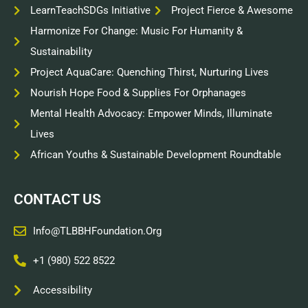
LearnTeachSDGs Initiative
Project Fierce & Awesome
Harmonize For Change: Music For Humanity &
Sustainability
Project AquaCare: Quenching Thirst, Nurturing Lives
Nourish Hope Food & Supplies For Orphanages
Mental Health Advocacy: Empower Minds, Illuminate
Lives
African Youths & Sustainable Development Roundtable
CONTACT US
Info@TLBBHFoundation.org
+1 (980) 522 8522
Accessibility