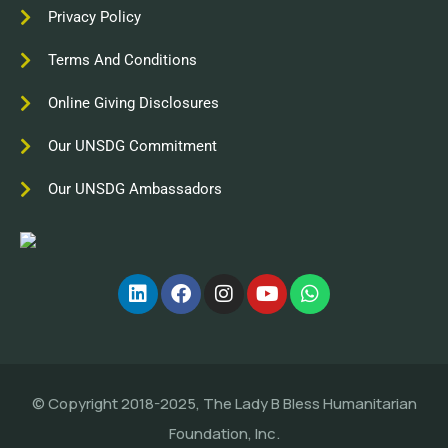
Privacy Policy
Terms And Conditions
Online Giving Disclosures
Our UNSDG Commitment
Our UNSDG Ambassadors
© Copyright 2018-2025, The Lady B Bless Humanitarian
Foundation, Inc.