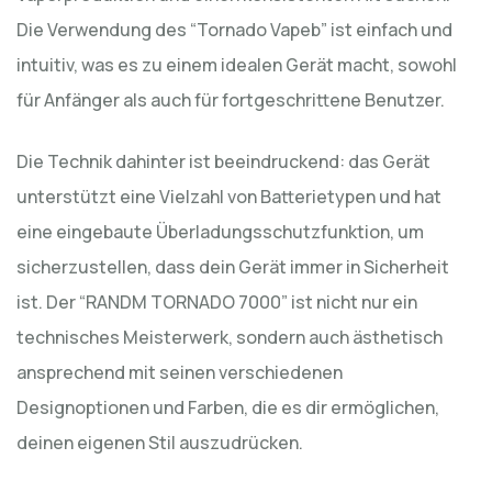
Die Verwendung des “Tornado Vapeb” ist einfach und
intuitiv, was es zu einem idealen Gerät macht, sowohl
für Anfänger als auch für fortgeschrittene Benutzer.
Die Technik dahinter ist beeindruckend: das Gerät
unterstützt eine Vielzahl von Batterietypen und hat
eine eingebaute Überladungsschutzfunktion, um
sicherzustellen, dass dein Gerät immer in Sicherheit
ist. Der “RANDM TORNADO 7000” ist nicht nur ein
technisches Meisterwerk, sondern auch ästhetisch
ansprechend mit seinen verschiedenen
Designoptionen und Farben, die es dir ermöglichen,
deinen eigenen Stil auszudrücken.