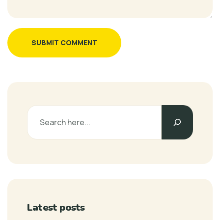
SUBMIT COMMENT
Latest posts